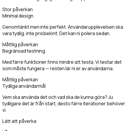
Stor påverkan
Minimal design
Genomtänkt men inte perfekt. Användarupplevelsen ska
vara tydlig, inte prisbelönt. Det kan ni polera sedan.
Måttlig påverkan
Begränsad testning
Med färre funktioner finns mindre att testa. Vi testar det
som måste fungera — resten lär ni er av användarna.
Måttlig påverkan
Tydliga användarmål
Vem ska använda det och vad ska de kunna göra? Ju
tydligare det är från start, desto färre iterationer behöver
vi.
Lätt att påverka